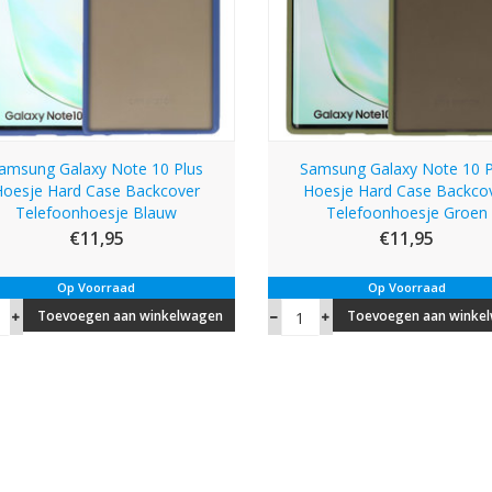
amsung Galaxy Note 10 Plus
Samsung Galaxy Note 10 P
Hoesje Hard Case Backcover
Hoesje Hard Case Backco
Telefoonhoesje Blauw
Telefoonhoesje Groen
€11,95
€11,95
Op Voorraad
Op Voorraad
Toevoegen aan winkelwagen
Toevoegen aan winke