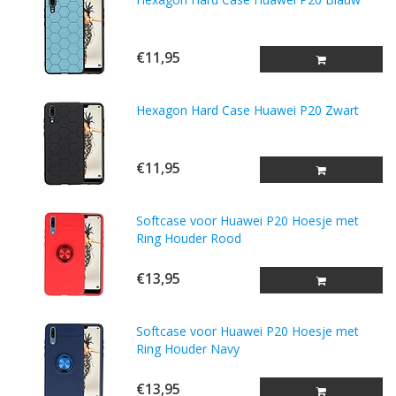
€11,95
Hexagon Hard Case Huawei P20 Zwart
€11,95
Softcase voor Huawei P20 Hoesje met
Ring Houder Rood
€13,95
Softcase voor Huawei P20 Hoesje met
Ring Houder Navy
€13,95