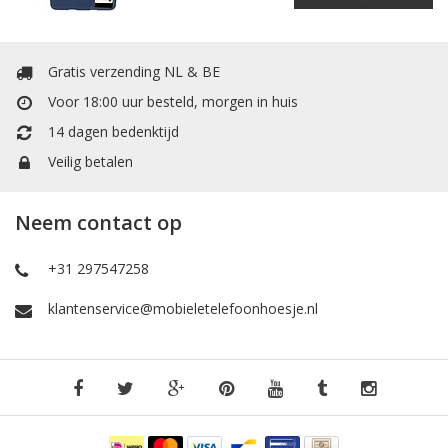
Gratis verzending NL & BE
Voor 18:00 uur besteld, morgen in huis
14 dagen bedenktijd
Veilig betalen
Neem contact op
+31 297547258
klantenservice@mobieletelefoonhoesje.nl