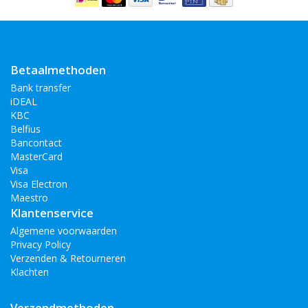
Betaalmethoden
Bank transfer
iDEAL
KBC
Belfius
Bancontact
MasterCard
Visa
Visa Electron
Maestro
Klantenservice
Algemene voorwaarden
Privacy Policy
Verzenden & Retourneren
Klachten
Verzendmethoden