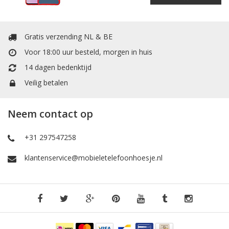
Gratis verzending NL & BE
Voor 18:00 uur besteld, morgen in huis
14 dagen bedenktijd
Veilig betalen
Neem contact op
+31 297547258
klantenservice@mobieletelefoonhoesje.nl