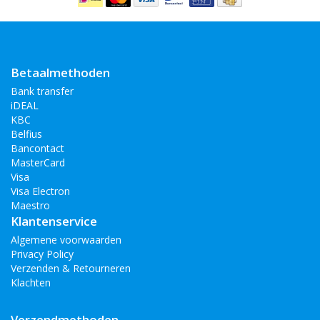
Betaalmethoden
Bank transfer
iDEAL
KBC
Belfius
Bancontact
MasterCard
Visa
Visa Electron
Maestro
Klantenservice
Algemene voorwaarden
Privacy Policy
Verzenden & Retourneren
Klachten
Verzendmethoden