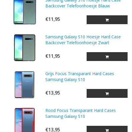
Backcover Telefoonhoesje Blauw
€11,95
Samsung Galaxy S10 Hoesje Hard Case
Backcover Telefoonhoesje Zwart
€11,95
Grijs Focus Transparant Hard Cases
Samsung Galaxy S10
€13,95
Rood Focus Transparant Hard Cases
Samsung Galaxy S10
€13,95