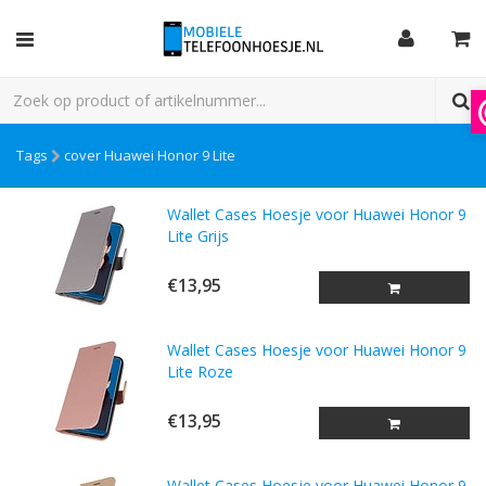
Tags
cover Huawei Honor 9 Lite
Wallet Cases Hoesje voor Huawei Honor 9
Lite Grijs
€13,95
Wallet Cases Hoesje voor Huawei Honor 9
Lite Roze
€13,95
Wallet Cases Hoesje voor Huawei Honor 9