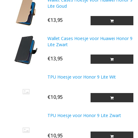
Lite Goud
€13,95
Wallet Cases Hoesje voor Huawei Honor 9
Lite Zwart
€13,95
TPU Hoesje voor Honor 9 Lite Wit
€10,95
TPU Hoesje voor Honor 9 Lite Zwart
€10,95