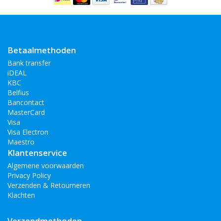
Betaalmethoden
Bank transfer
iDEAL
KBC
Belfius
Bancontact
MasterCard
Visa
Visa Electron
Maestro
Klantenservice
Algemene voorwaarden
Privacy Policy
Verzenden & Retourneren
Klachten
Verzendmethoden