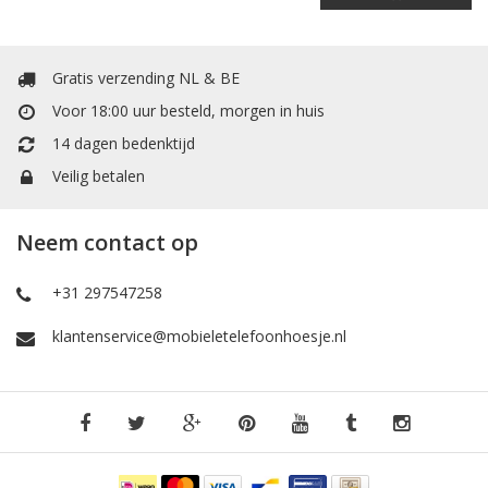
Gratis verzending NL & BE
Voor 18:00 uur besteld, morgen in huis
14 dagen bedenktijd
Veilig betalen
Neem contact op
+31 297547258
klantenservice@mobieletelefoonhoesje.nl