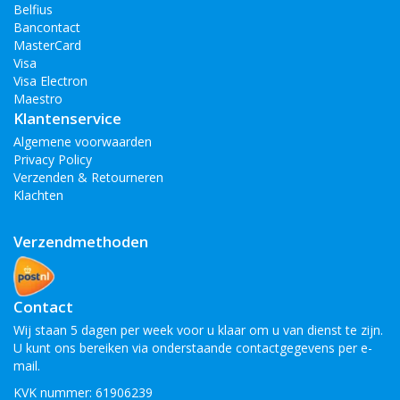
Belfius
Bancontact
MasterCard
Visa
Visa Electron
Maestro
Klantenservice
Algemene voorwaarden
Privacy Policy
Verzenden & Retourneren
Klachten
Verzendmethoden
Contact
Wij staan 5 dagen per week voor u klaar om u van dienst te zijn.
U kunt ons bereiken via onderstaande contactgegevens per e-
mail.
KVK nummer: 61906239