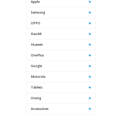
Apple
Samsung
OPPO
XiaoMi
Huawei
OnePlus
Google
Motorola
Tablets
Overig
Accessoires