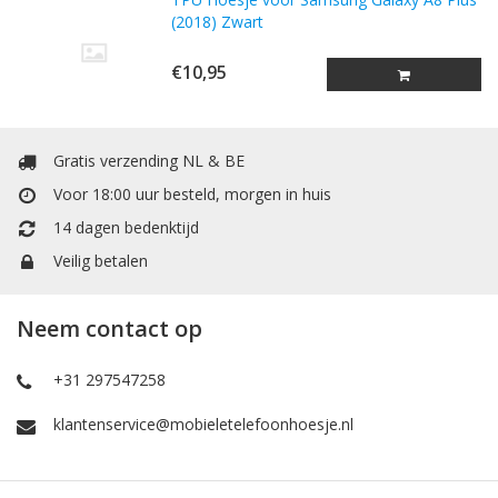
(2018) Zwart
€10,95
Gratis verzending NL & BE
Voor 18:00 uur besteld, morgen in huis
14 dagen bedenktijd
Veilig betalen
Neem contact op
+31 297547258
klantenservice@mobieletelefoonhoesje.nl