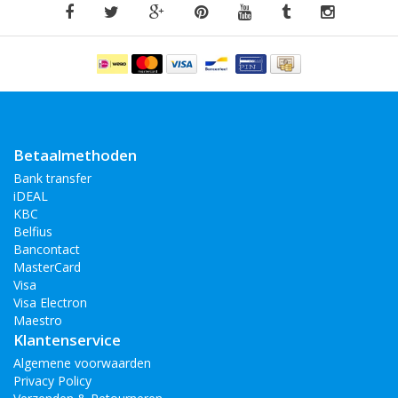
Betaalmethoden
Bank transfer
iDEAL
KBC
Belfius
Bancontact
MasterCard
Visa
Visa Electron
Maestro
Klantenservice
Algemene voorwaarden
Privacy Policy