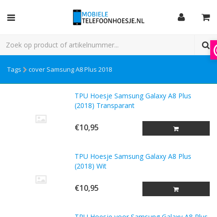
Tags
cover Samsung A8 Plus 2018
TPU Hoesje Samsung Galaxy A8 Plus
(2018) Transparant
€10,95
TPU Hoesje Samsung Galaxy A8 Plus
(2018) Wit
€10,95
TPU Hoesje voor Samsung Galaxy A8 Plus