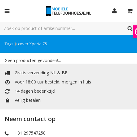
Tags
cover Xperia Z5
Geen producten gevonden!...
Gratis verzending NL & BE
Voor 18:00 uur besteld, morgen in huis
14 dagen bedenktijd
Veilig betalen
Neem contact op
+31 297547258