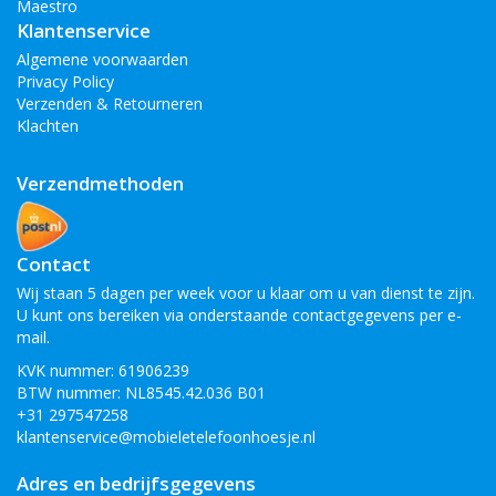
Maestro
Klantenservice
Algemene voorwaarden
Privacy Policy
Verzenden & Retourneren
Klachten
Verzendmethoden
Contact
Wij staan 5 dagen per week voor u klaar om u van dienst te zijn.
U kunt ons bereiken via onderstaande contactgegevens per e-
mail.
KVK nummer: 61906239
BTW nummer: NL8545.42.036 B01
+31 297547258
klantenservice@mobieletelefoonhoesje.nl
Adres en bedrijfsgegevens