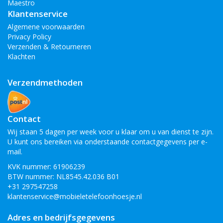
Maestro
Klantenservice
Algemene voorwaarden
Privacy Policy
Verzenden & Retourneren
Klachten
Verzendmethoden
Contact
Wij staan 5 dagen per week voor u klaar om u van dienst te zijn.
U kunt ons bereiken via onderstaande contactgegevens per e-
mail.
KVK nummer: 61906239
BTW nummer: NL8545.42.036 B01
+31 297547258
klantenservice@mobieletelefoonhoesje.nl
Adres en bedrijfsgegevens