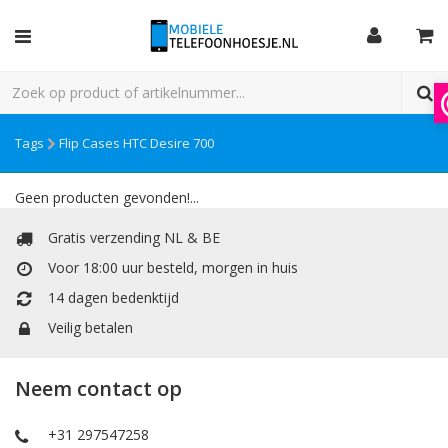
Tags
Flip Cases HTC Desire 700
Geen producten gevonden!...
Gratis verzending NL & BE
Voor 18:00 uur besteld, morgen in huis
14 dagen bedenktijd
Veilig betalen
Neem contact op
+31 297547258