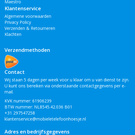
Maestro
Klantenservice
Algemene voorwaarden
Privacy Policy
Verzenden & Retourneren
Klachten
Verzendmethoden
Contact
Wij staan 5 dagen per week voor u klaar om u van dienst te zijn.
U kunt ons bereiken via onderstaande contactgegevens per e-
mail.
KVK nummer: 61906239
BTW nummer: NL8545.42.036 B01
+31 297547258
klantenservice@mobieletelefoonhoesje.nl
Adres en bedrijfsgegevens