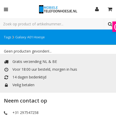
Tags
Galaxy A01 Hoesje
Geen producten gevonden!...
Gratis verzending NL & BE
Voor 18:00 uur besteld, morgen in huis
14 dagen bedenktijd
Veilig betalen
Neem contact op
+31 297547258