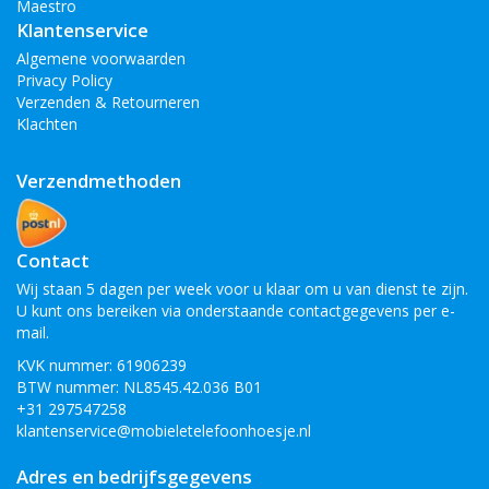
Maestro
Klantenservice
Algemene voorwaarden
Privacy Policy
Verzenden & Retourneren
Klachten
Verzendmethoden
Contact
Wij staan 5 dagen per week voor u klaar om u van dienst te zijn.
U kunt ons bereiken via onderstaande contactgegevens per e-
mail.
KVK nummer: 61906239
BTW nummer: NL8545.42.036 B01
+31 297547258
klantenservice@mobieletelefoonhoesje.nl
Adres en bedrijfsgegevens