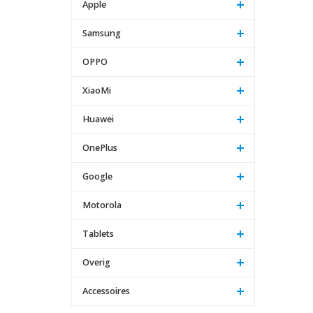
Apple
Samsung
OPPO
XiaoMi
Huawei
OnePlus
Google
Motorola
Tablets
Overig
Accessoires