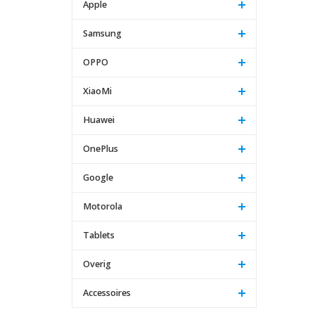
Apple
Samsung
OPPO
XiaoMi
Huawei
OnePlus
Google
Motorola
Tablets
Overig
Accessoires