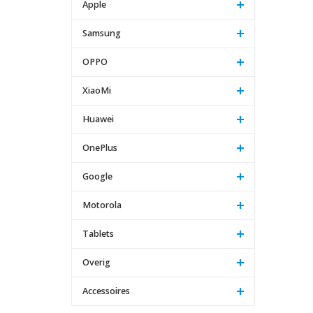
Apple
Samsung
OPPO
XiaoMi
Huawei
OnePlus
Google
Motorola
Tablets
Overig
Accessoires