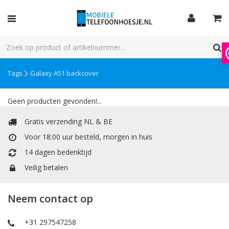
Tags
Galaxy A51 backcover
Geen producten gevonden!...
Gratis verzending NL & BE
Voor 18:00 uur besteld, morgen in huis
14 dagen bedenktijd
Veilig betalen
Neem contact op
+31 297547258