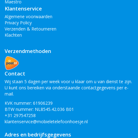
Maestro
Klantenservice
Algemene voorwaarden
Privacy Policy
Verzenden & Retourneren
Klachten
Verzendmethoden
Contact
Wij staan 5 dagen per week voor u klaar om u van dienst te zijn.
U kunt ons bereiken via onderstaande contactgegevens per e-
mail.
KVK nummer: 61906239
BTW nummer: NL8545.42.036 B01
+31 297547258
klantenservice@mobieletelefoonhoesje.nl
Adres en bedrijfsgegevens