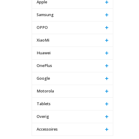
Apple
Samsung
OPPO
XiaoMi
Huawei
OnePlus
Google
Motorola
Tablets
Overig
Accessoires