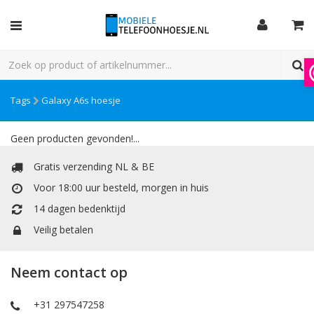
Tags
Galaxy A6s hoesje
Geen producten gevonden!...
Gratis verzending NL & BE
Voor 18:00 uur besteld, morgen in huis
14 dagen bedenktijd
Veilig betalen
Neem contact op
+31 297547258