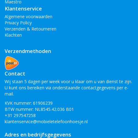
Maestro
Klantenservice
Algemene voorwaarden
Privacy Policy
Verzenden & Retourneren
Klachten
Verzendmethoden
Contact
Wij staan 5 dagen per week voor u klaar om u van dienst te zijn.
U kunt ons bereiken via onderstaande contactgegevens per e-
mail.
KVK nummer: 61906239
BTW nummer: NL8545.42.036 B01
+31 297547258
klantenservice@mobieletelefoonhoesje.nl
Adres en bedrijfsgegevens