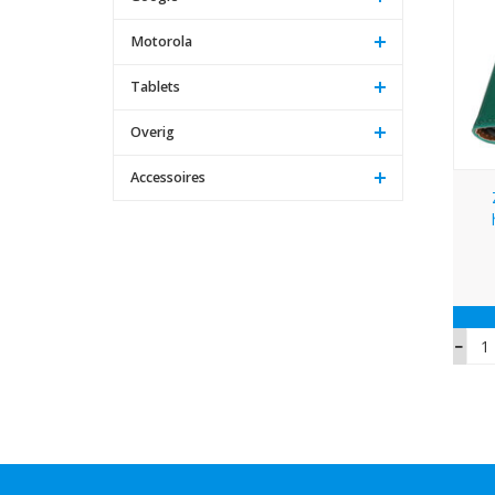
Motorola
Tablets
Overig
Accessoires