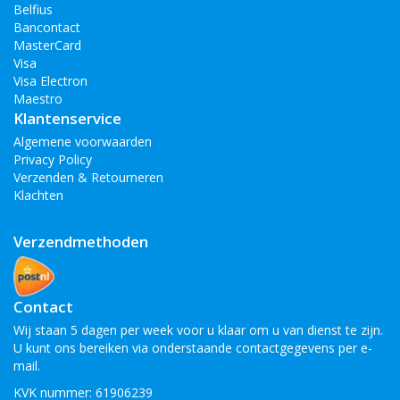
Belfius
Bancontact
MasterCard
Visa
Visa Electron
Maestro
Klantenservice
Algemene voorwaarden
Privacy Policy
Verzenden & Retourneren
Klachten
Verzendmethoden
Contact
Wij staan 5 dagen per week voor u klaar om u van dienst te zijn.
U kunt ons bereiken via onderstaande contactgegevens per e-
mail.
KVK nummer: 61906239