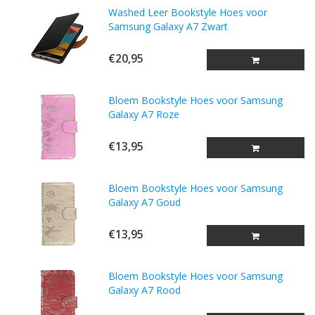
Washed Leer Bookstyle Hoes voor
Samsung Galaxy A7 Zwart
€20,95
Bloem Bookstyle Hoes voor Samsung
Galaxy A7 Roze
€13,95
Bloem Bookstyle Hoes voor Samsung
Galaxy A7 Goud
€13,95
Bloem Bookstyle Hoes voor Samsung
Galaxy A7 Rood