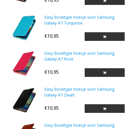
€16,95
Easy Booktype hoesje voor Samsung
Galaxy A7 Turquoise
€10,95
Easy Booktype hoesje voor Samsung
Galaxy A7 Roze
€10,95
Easy Booktype hoesje voor Samsung
Galaxy A7 Zwart
€10,95
Easy Booktype hoesje voor Samsung