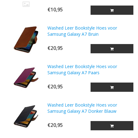
€10,95
Washed Leer Bookstyle Hoes voor
Samsung Galaxy A7 Bruin
€20,95
Washed Leer Bookstyle Hoes voor
Samsung Galaxy A7 Paars
€20,95
Washed Leer Bookstyle Hoes voor
Samsung Galaxy A7 Donker Blauw
€20,95