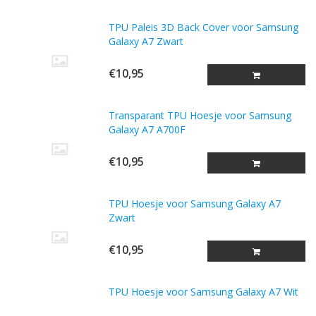
TPU Paleis 3D Back Cover voor Samsung
Galaxy A7 Zwart
€10,95
Transparant TPU Hoesje voor Samsung
Galaxy A7 A700F
€10,95
TPU Hoesje voor Samsung Galaxy A7
Zwart
€10,95
TPU Hoesje voor Samsung Galaxy A7 Wit