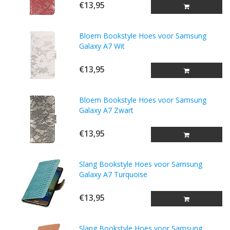
€13,95
Bloem Bookstyle Hoes voor Samsung
Galaxy A7 Wit
€13,95
Bloem Bookstyle Hoes voor Samsung
Galaxy A7 Zwart
€13,95
Slang Bookstyle Hoes voor Samsung
Galaxy A7 Turquoise
€13,95
Slang Bookstyle Hoes voor Samsung