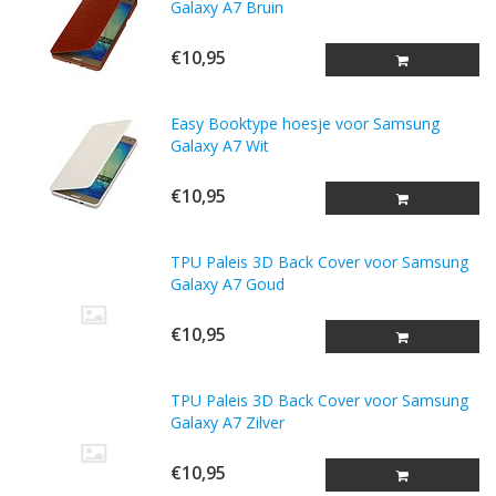
Galaxy A7 Bruin
€10,95
Easy Booktype hoesje voor Samsung
Galaxy A7 Wit
€10,95
TPU Paleis 3D Back Cover voor Samsung
Galaxy A7 Goud
€10,95
TPU Paleis 3D Back Cover voor Samsung
Galaxy A7 Zilver
€10,95