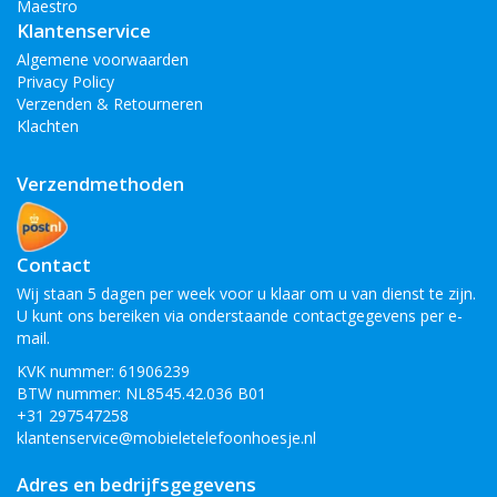
Maestro
Klantenservice
Algemene voorwaarden
Privacy Policy
Verzenden & Retourneren
Klachten
Verzendmethoden
Contact
Wij staan 5 dagen per week voor u klaar om u van dienst te zijn.
U kunt ons bereiken via onderstaande contactgegevens per e-
mail.
KVK nummer: 61906239
BTW nummer: NL8545.42.036 B01
+31 297547258
klantenservice@mobieletelefoonhoesje.nl
Adres en bedrijfsgegevens