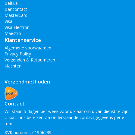
Belfius
Bancontact
MasterCard
Visa
Visa Electron
Maestro
Klantenservice
Algemene voorwaarden
Privacy Policy
Verzenden & Retourneren
Klachten
Verzendmethoden
Contact
Wij staan 5 dagen per week voor u klaar om u van dienst te zijn.
U kunt ons bereiken via onderstaande contactgegevens per e-
mail.
KVK nummer: 61906239