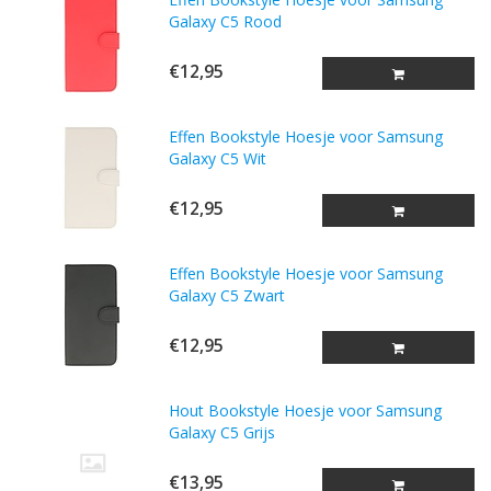
Galaxy C5 Rood
€12,95
Effen Bookstyle Hoesje voor Samsung
Galaxy C5 Wit
€12,95
Effen Bookstyle Hoesje voor Samsung
Galaxy C5 Zwart
€12,95
Hout Bookstyle Hoesje voor Samsung
Galaxy C5 Grijs
€13,95