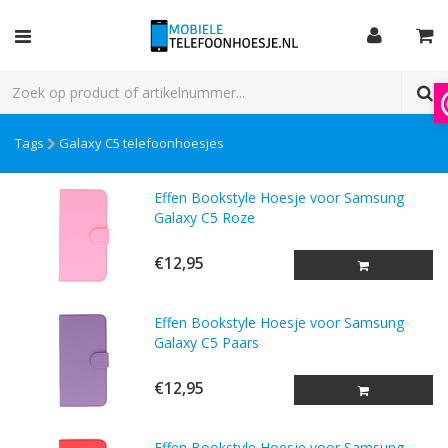
Tags
Galaxy C5 telefoonhoesjes
Effen Bookstyle Hoesje voor Samsung
Galaxy C5 Roze
€12,95
Effen Bookstyle Hoesje voor Samsung
Galaxy C5 Paars
€12,95
Effen Bookstyle Hoesje voor Samsung