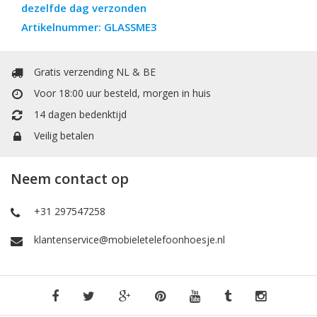
dezelfde dag verzonden
Artikelnummer: GLASSME3
Gratis verzending NL & BE
Voor 18:00 uur besteld, morgen in huis
14 dagen bedenktijd
Veilig betalen
Neem contact op
+31 297547258
klantenservice@mobieletelefoonhoesje.nl