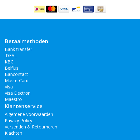
Betaalmethoden
Bank transfer
iDEAL
KBC
Belfius
Bancontact
MasterCard
Visa
Visa Electron
Maestro
Klantenservice
Algemene voorwaarden
Privacy Policy
Verzenden & Retourneren
Klachten